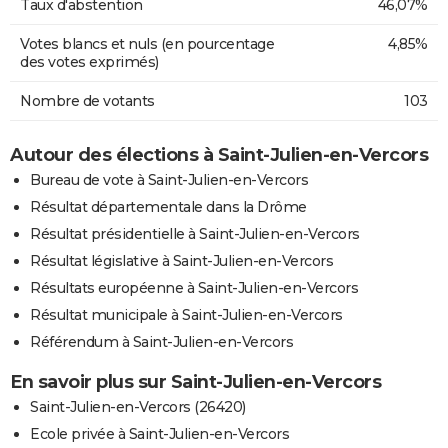
Taux d'abstention
46,07%
Votes blancs et nuls (en pourcentage
4,85%
des votes exprimés)
Nombre de votants
103
Autour des élections à Saint-Julien-en-Vercors
Bureau de vote à Saint-Julien-en-Vercors
Résultat départementale dans la Drôme
Résultat présidentielle à Saint-Julien-en-Vercors
Résultat législative à Saint-Julien-en-Vercors
Résultats européenne à Saint-Julien-en-Vercors
Résultat municipale à Saint-Julien-en-Vercors
Référendum à Saint-Julien-en-Vercors
En savoir plus sur Saint-Julien-en-Vercors
Saint-Julien-en-Vercors (26420)
Ecole privée à Saint-Julien-en-Vercors