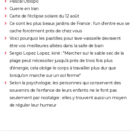
Pascal Obispo
Guerre en Iran
Carte de l'éclipse solaire du 12 août
Ce sont les plus beaux jardins de France : l'un d'entre eux se
cache forcément près de chez vous
Voici pourquoi les pastilles pour lave-vaisselle devraient
être vos meilleures alliées dans la salle de bain
Sergio Lopez Lopez, kiné : "Marcher sur le sable sec de la
plage peut nécessiter jusqu'à près de trois fois plus
d'énergie, cela oblige le corps à travailler plus dur que
lorsqu'on marche sur un sol ferme"
Selon la psychologie, les personnes qui conservent des
souvenirs de l'enfance de leurs enfants ne le font pas
seulement par nostalgie : elles y trouvent aussi un moyen
de réguler leur humeur