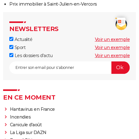
Prix immobilier à Saint-Julien-en-Vercors
NEWSLETTERS
Actualité
Voir un exemple
Sport
Voir un exemple
Les dossiers d'actu
Voir un exemple
EN CE MOMENT
Hantavirus en France
Incendies
Canicule d'août
La Liga sur DAZN