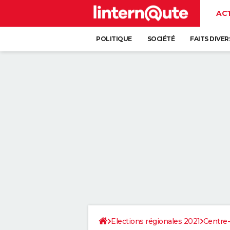
AC
POLITIQUE
SOCIÉTÉ
FAITS DIVER
Elections régionales 2021
Centre-