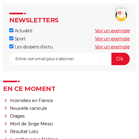
NEWSLETTERS
Actualité
Voir un exemple
Sport
Voir un exemple
Les dossiers d'actu
Voir un exemple
EN CE MOMENT
Incendies en France
Nouvelle canicule
Orages
Mort de Jorge Messi
Résultat Loto