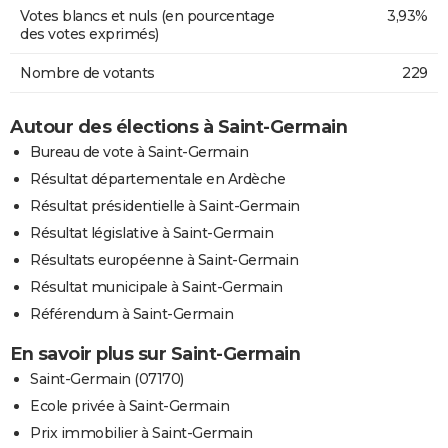
Votes blancs et nuls (en pourcentage
3,93%
des votes exprimés)
Nombre de votants
229
Autour des élections à Saint-Germain
Bureau de vote à Saint-Germain
Résultat départementale en Ardèche
Résultat présidentielle à Saint-Germain
Résultat législative à Saint-Germain
Résultats européenne à Saint-Germain
Résultat municipale à Saint-Germain
Référendum à Saint-Germain
En savoir plus sur Saint-Germain
Saint-Germain (07170)
Ecole privée à Saint-Germain
Prix immobilier à Saint-Germain