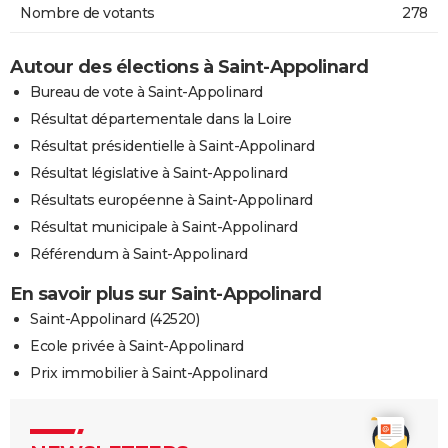
Nombre de votants
278
Autour des élections à Saint-Appolinard
Bureau de vote à Saint-Appolinard
Résultat départementale dans la Loire
Résultat présidentielle à Saint-Appolinard
Résultat législative à Saint-Appolinard
Résultats européenne à Saint-Appolinard
Résultat municipale à Saint-Appolinard
Référendum à Saint-Appolinard
En savoir plus sur Saint-Appolinard
Saint-Appolinard (42520)
Ecole privée à Saint-Appolinard
Prix immobilier à Saint-Appolinard