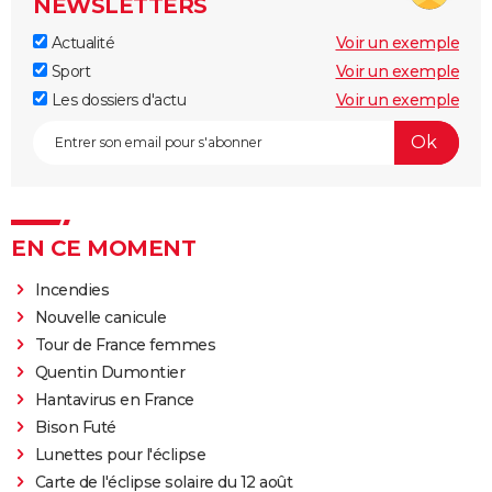
NEWSLETTERS
Actualité
Voir un exemple
Sport
Voir un exemple
Les dossiers d'actu
Voir un exemple
EN CE MOMENT
Incendies
Nouvelle canicule
Tour de France femmes
Quentin Dumontier
Hantavirus en France
Bison Futé
Lunettes pour l'éclipse
Carte de l'éclipse solaire du 12 août