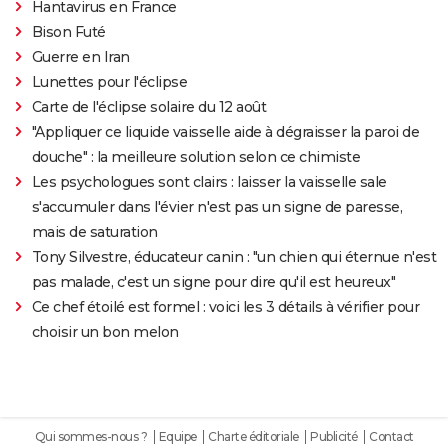
Hantavirus en France
Bison Futé
Guerre en Iran
Lunettes pour l'éclipse
Carte de l'éclipse solaire du 12 août
"Appliquer ce liquide vaisselle aide à dégraisser la paroi de
douche" : la meilleure solution selon ce chimiste
Les psychologues sont clairs : laisser la vaisselle sale
s'accumuler dans l'évier n'est pas un signe de paresse,
mais de saturation
Tony Silvestre, éducateur canin : "un chien qui éternue n'est
pas malade, c'est un signe pour dire qu'il est heureux"
Ce chef étoilé est formel : voici les 3 détails à vérifier pour
choisir un bon melon
Qui sommes-nous ?
Equipe
Charte éditoriale
Publicité
Contact