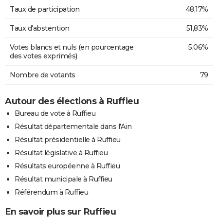
Taux de participation
48,17%
Taux d'abstention
51,83%
Votes blancs et nuls (en pourcentage
5,06%
des votes exprimés)
Nombre de votants
79
Autour des élections à Ruffieu
Bureau de vote à Ruffieu
Résultat départementale dans l'Ain
Résultat présidentielle à Ruffieu
Résultat législative à Ruffieu
Résultats européenne à Ruffieu
Résultat municipale à Ruffieu
Référendum à Ruffieu
En savoir plus sur Ruffieu