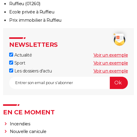
Ruffieu (01260)
Ecole privée à Ruffieu
Prix immobilier à Ruffieu
NEWSLETTERS
Actualité
Voir un exemple
Sport
Voir un exemple
Les dossiers d'actu
Voir un exemple
EN CE MOMENT
Incendies
Nouvelle canicule