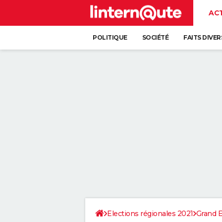
AC
POLITIQUE
SOCIÉTÉ
FAITS DIVER
Elections régionales 2021
Grand E