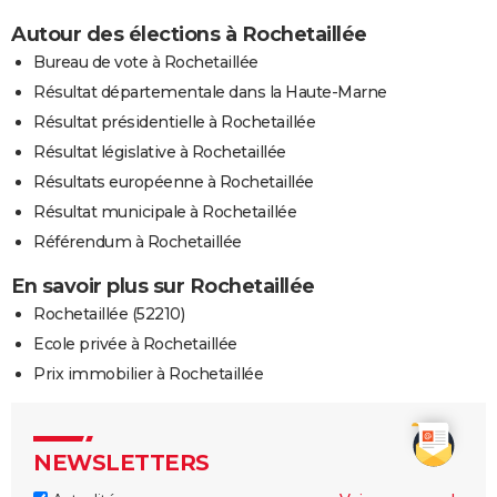
Autour des élections à Rochetaillée
Bureau de vote à Rochetaillée
Résultat départementale dans la Haute-Marne
Résultat présidentielle à Rochetaillée
Résultat législative à Rochetaillée
Résultats européenne à Rochetaillée
Résultat municipale à Rochetaillée
Référendum à Rochetaillée
En savoir plus sur Rochetaillée
Rochetaillée (52210)
Ecole privée à Rochetaillée
Prix immobilier à Rochetaillée
NEWSLETTERS