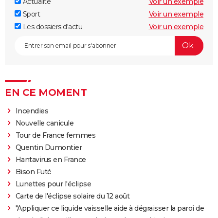
Actualité
Voir un exemple
Sport
Voir un exemple
Les dossiers d'actu
Voir un exemple
EN CE MOMENT
Incendies
Nouvelle canicule
Tour de France femmes
Quentin Dumontier
Hantavirus en France
Bison Futé
Lunettes pour l'éclipse
Carte de l'éclipse solaire du 12 août
"Appliquer ce liquide vaisselle aide à dégraisser la paroi de