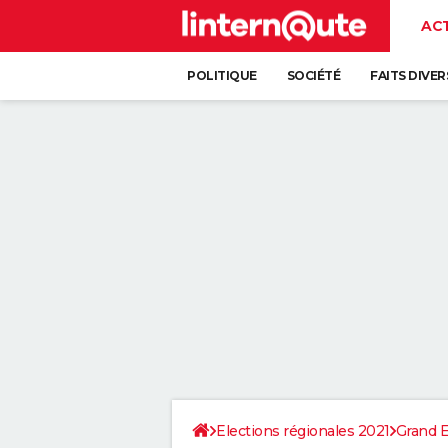
AC
POLITIQUE
SOCIÉTÉ
FAITS DIVER
Elections régionales 2021
Grand E