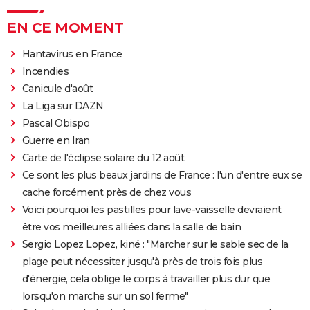
EN CE MOMENT
Hantavirus en France
Incendies
Canicule d'août
La Liga sur DAZN
Pascal Obispo
Guerre en Iran
Carte de l'éclipse solaire du 12 août
Ce sont les plus beaux jardins de France : l'un d'entre eux se
cache forcément près de chez vous
Voici pourquoi les pastilles pour lave-vaisselle devraient
être vos meilleures alliées dans la salle de bain
Sergio Lopez Lopez, kiné : "Marcher sur le sable sec de la
plage peut nécessiter jusqu'à près de trois fois plus
d'énergie, cela oblige le corps à travailler plus dur que
lorsqu'on marche sur un sol ferme"