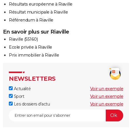
Résultats européenne à Riaville
Résultat municipale à Riaville
Référendum à Riaville
En savoir plus sur Riaville
Riaville (55160)
Ecole privée à Riaville
Prix immobilier à Riaville
NEWSLETTERS
Actualité
Voir un exemple
Sport
Voir un exemple
Les dossiers d'actu
Voir un exemple