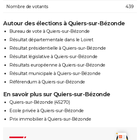
Nombre de votants
439
Autour des élections à Quiers-sur-Bézonde
Bureau de vote à Quiers-sur-Bézonde
Résultat départementale dans le Loiret
Résultat présidentielle à Quiers-sur-Bézonde
Résultat législative à Quiers-sur-Bézonde
Résultats européenne à Quiers-sur-Bézonde
Résultat municipale à Quiers-sur-Bézonde
Référendum à Quiers-sur-Bézonde
En savoir plus sur Quiers-sur-Bézonde
Quiers-sur-Bézonde (45270)
Ecole privée à Quiers-sur-Bézonde
Prix immobilier à Quiers-sur-Bézonde