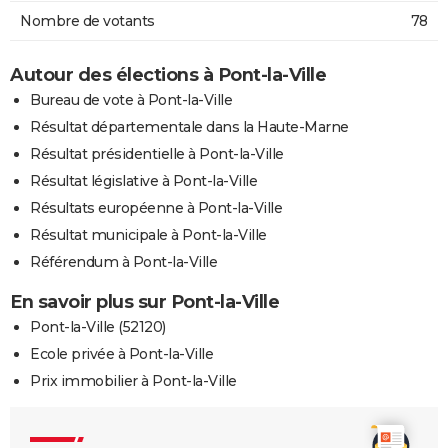
Nombre de votants
78
Autour des élections à Pont-la-Ville
Bureau de vote à Pont-la-Ville
Résultat départementale dans la Haute-Marne
Résultat présidentielle à Pont-la-Ville
Résultat législative à Pont-la-Ville
Résultats européenne à Pont-la-Ville
Résultat municipale à Pont-la-Ville
Référendum à Pont-la-Ville
En savoir plus sur Pont-la-Ville
Pont-la-Ville (52120)
Ecole privée à Pont-la-Ville
Prix immobilier à Pont-la-Ville