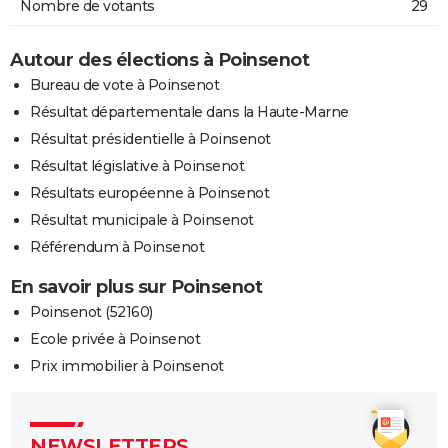
Nombre de votants
29
Autour des élections à Poinsenot
Bureau de vote à Poinsenot
Résultat départementale dans la Haute-Marne
Résultat présidentielle à Poinsenot
Résultat législative à Poinsenot
Résultats européenne à Poinsenot
Résultat municipale à Poinsenot
Référendum à Poinsenot
En savoir plus sur Poinsenot
Poinsenot (52160)
Ecole privée à Poinsenot
Prix immobilier à Poinsenot
NEWSLETTERS