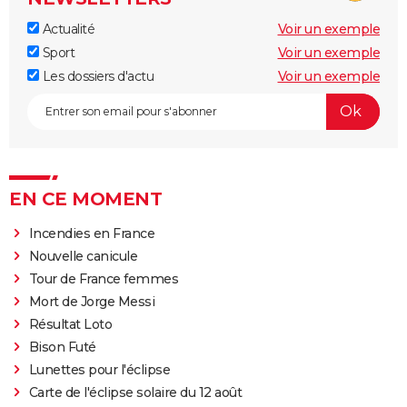
Actualité
Voir un exemple
Sport
Voir un exemple
Les dossiers d'actu
Voir un exemple
EN CE MOMENT
Incendies en France
Nouvelle canicule
Tour de France femmes
Mort de Jorge Messi
Résultat Loto
Bison Futé
Lunettes pour l'éclipse
Carte de l'éclipse solaire du 12 août