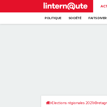
AC
POLITIQUE
SOCIÉTÉ
FAITS DIVER
Elections régionales 2021
Bretag