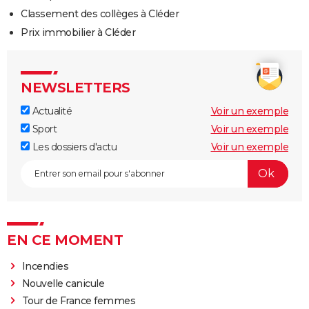
Classement des collèges à Cléder
Prix immobilier à Cléder
NEWSLETTERS
Actualité
Voir un exemple
Sport
Voir un exemple
Les dossiers d'actu
Voir un exemple
EN CE MOMENT
Incendies
Nouvelle canicule
Tour de France femmes