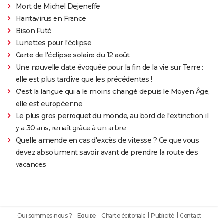
Mort de Michel Dejeneffe
Hantavirus en France
Bison Futé
Lunettes pour l'éclipse
Carte de l'éclipse solaire du 12 août
Une nouvelle date évoquée pour la fin de la vie sur Terre :
elle est plus tardive que les précédentes !
C'est la langue qui a le moins changé depuis le Moyen Âge,
elle est européenne
Le plus gros perroquet du monde, au bord de l'extinction il
y a 30 ans, renaît grâce à un arbre
Quelle amende en cas d'excès de vitesse ? Ce que vous
devez absolument savoir avant de prendre la route des
vacances
Qui sommes-nous ?
Equipe
Charte éditoriale
Publicité
Contact