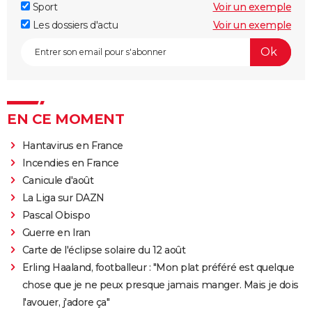
Sport
Voir un exemple
Les dossiers d'actu
Voir un exemple
EN CE MOMENT
Hantavirus en France
Incendies en France
Canicule d'août
La Liga sur DAZN
Pascal Obispo
Guerre en Iran
Carte de l'éclipse solaire du 12 août
Erling Haaland, footballeur : "Mon plat préféré est quelque
chose que je ne peux presque jamais manger. Mais je dois
l'avouer, j'adore ça"