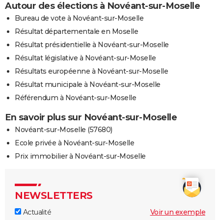
Autour des élections à Novéant-sur-Moselle
Bureau de vote à Novéant-sur-Moselle
Résultat départementale en Moselle
Résultat présidentielle à Novéant-sur-Moselle
Résultat législative à Novéant-sur-Moselle
Résultats européenne à Novéant-sur-Moselle
Résultat municipale à Novéant-sur-Moselle
Référendum à Novéant-sur-Moselle
En savoir plus sur Novéant-sur-Moselle
Novéant-sur-Moselle (57680)
Ecole privée à Novéant-sur-Moselle
Prix immobilier à Novéant-sur-Moselle
NEWSLETTERS
Actualité
Voir un exemple