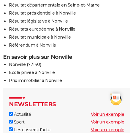
Résultat départementale en Seine-et-Marne
Résultat présidentielle à Nonville
Résultat législative à Nonville
Résultats européenne à Nonville
Résultat municipale à Nonville
Référendum à Nonville
En savoir plus sur Nonville
Nonville (77140)
Ecole privée à Nonville
Prix immobilier à Nonville
NEWSLETTERS
Actualité
Voir un exemple
Sport
Voir un exemple
Les dossiers d'actu
Voir un exemple