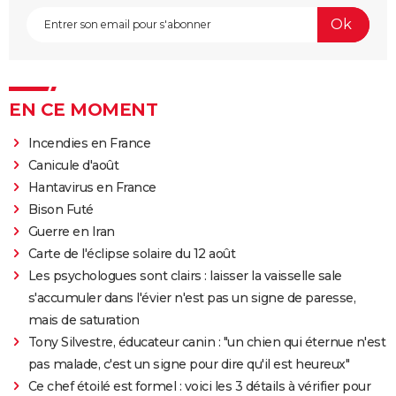
EN CE MOMENT
Incendies en France
Canicule d'août
Hantavirus en France
Bison Futé
Guerre en Iran
Carte de l'éclipse solaire du 12 août
Les psychologues sont clairs : laisser la vaisselle sale
s'accumuler dans l'évier n'est pas un signe de paresse,
mais de saturation
Tony Silvestre, éducateur canin : "un chien qui éternue n'est
pas malade, c'est un signe pour dire qu'il est heureux"
Ce chef étoilé est formel : voici les 3 détails à vérifier pour