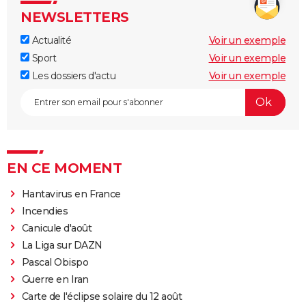
NEWSLETTERS
Actualité
Voir un exemple
Sport
Voir un exemple
Les dossiers d'actu
Voir un exemple
EN CE MOMENT
Hantavirus en France
Incendies
Canicule d'août
La Liga sur DAZN
Pascal Obispo
Guerre en Iran
Carte de l'éclipse solaire du 12 août