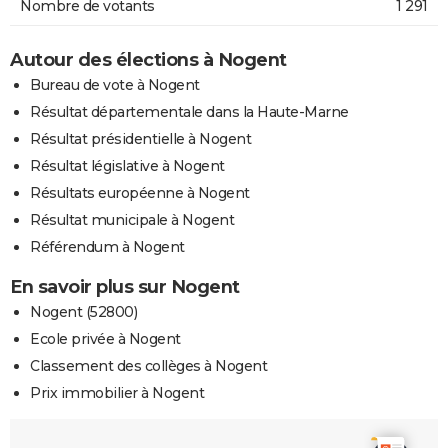
Nombre de votants
1 291
Autour des élections à Nogent
Bureau de vote à Nogent
Résultat départementale dans la Haute-Marne
Résultat présidentielle à Nogent
Résultat législative à Nogent
Résultats européenne à Nogent
Résultat municipale à Nogent
Référendum à Nogent
En savoir plus sur Nogent
Nogent (52800)
Ecole privée à Nogent
Classement des collèges à Nogent
Prix immobilier à Nogent