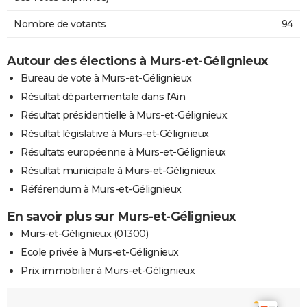
Nombre de votants
94
Autour des élections à Murs-et-Gélignieux
Bureau de vote à Murs-et-Gélignieux
Résultat départementale dans l'Ain
Résultat présidentielle à Murs-et-Gélignieux
Résultat législative à Murs-et-Gélignieux
Résultats européenne à Murs-et-Gélignieux
Résultat municipale à Murs-et-Gélignieux
Référendum à Murs-et-Gélignieux
En savoir plus sur Murs-et-Gélignieux
Murs-et-Gélignieux (01300)
Ecole privée à Murs-et-Gélignieux
Prix immobilier à Murs-et-Gélignieux