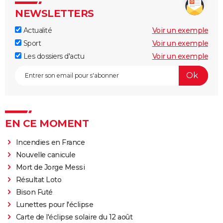
NEWSLETTERS
Actualité
Voir un exemple
Sport
Voir un exemple
Les dossiers d'actu
Voir un exemple
EN CE MOMENT
Incendies en France
Nouvelle canicule
Mort de Jorge Messi
Résultat Loto
Bison Futé
Lunettes pour l'éclipse
Carte de l'éclipse solaire du 12 août