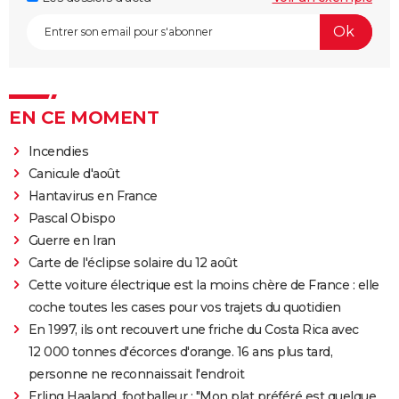
EN CE MOMENT
Incendies
Canicule d'août
Hantavirus en France
Pascal Obispo
Guerre en Iran
Carte de l'éclipse solaire du 12 août
Cette voiture électrique est la moins chère de France : elle
coche toutes les cases pour vos trajets du quotidien
En 1997, ils ont recouvert une friche du Costa Rica avec
12 000 tonnes d'écorces d'orange. 16 ans plus tard,
personne ne reconnaissait l'endroit
Erling Haaland, footballeur : "Mon plat préféré est quelque