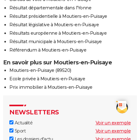
Résultat départementale dans l'Yonne
Résultat présidentielle à Moutiers-en-Puisaye
Résultat législative à Moutiers-en-Puisaye
Résultats européenne à Moutiers-en-Puisaye
Résultat municipale à Moutiers-en-Puisaye
Référendum à Moutiers-en-Puisaye
En savoir plus sur Moutiers-en-Puisaye
Moutiers-en-Puisaye (89520)
Ecole privée à Moutiers-en-Puisaye
Prix immobilier à Moutiers-en-Puisaye
NEWSLETTERS
Actualité
Voir un exemple
Sport
Voir un exemple
Les dossiers d'actu
Voir un exemple