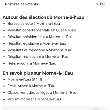
Nombre de votants
5 892
Autour des élections à Morne-à-l'Eau
Bureau de vote à Morne-à-l'Eau
Résultat départementale en Guadeloupe
Résultat présidentielle à Morne-à-l'Eau
Résultat législative à Morne-à-l'Eau
Résultats européenne à Morne-à-l'Eau
Résultat municipale à Morne-à-l'Eau
Référendum à Morne-à-l'Eau
En savoir plus sur Morne-à-l'Eau
Morne-à-l'Eau (97111)
Ecole privée à Morne-à-l'Eau
Classement des collèges à Morne-à-l'Eau
Prix immobilier à Morne-à-l'Eau