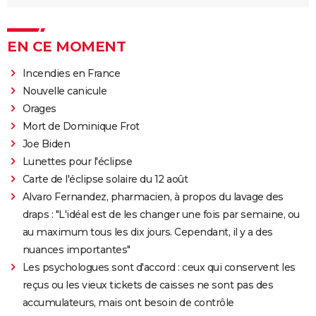
EN CE MOMENT
Incendies en France
Nouvelle canicule
Orages
Mort de Dominique Frot
Joe Biden
Lunettes pour l'éclipse
Carte de l'éclipse solaire du 12 août
Alvaro Fernandez, pharmacien, à propos du lavage des
draps : "L'idéal est de les changer une fois par semaine, ou
au maximum tous les dix jours. Cependant, il y a des
nuances importantes"
Les psychologues sont d'accord : ceux qui conservent les
reçus ou les vieux tickets de caisses ne sont pas des
accumulateurs, mais ont besoin de contrôle