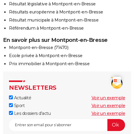
Résultat législative à Montpont-en-Bresse
Résultats européenne à Montpont-en-Bresse
Résultat municipale à Montpont-en-Bresse
Référendum à Montpont-en-Bresse
En savoir plus sur Montpont-en-Bresse
Montpont-en-Bresse (71470)
Ecole privée à Montpont-en-Bresse
Prix immobilier à Montpont-en-Bresse
NEWSLETTERS
Actualité
Voir un exemple
Sport
Voir un exemple
Les dossiers d'actu
Voir un exemple