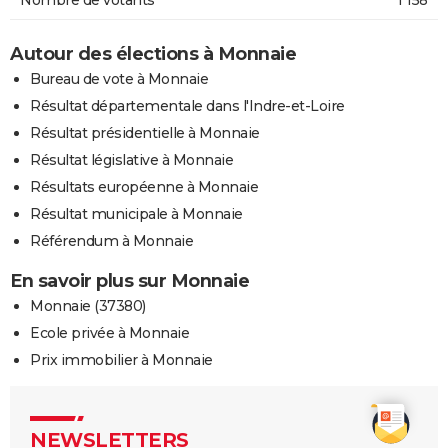
Autour des élections à Monnaie
Bureau de vote à Monnaie
Résultat départementale dans l'Indre-et-Loire
Résultat présidentielle à Monnaie
Résultat législative à Monnaie
Résultats européenne à Monnaie
Résultat municipale à Monnaie
Référendum à Monnaie
En savoir plus sur Monnaie
Monnaie (37380)
Ecole privée à Monnaie
Prix immobilier à Monnaie
NEWSLETTERS