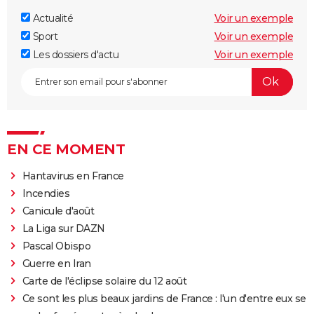
Actualité
Voir un exemple
Sport
Voir un exemple
Les dossiers d'actu
Voir un exemple
EN CE MOMENT
Hantavirus en France
Incendies
Canicule d'août
La Liga sur DAZN
Pascal Obispo
Guerre en Iran
Carte de l'éclipse solaire du 12 août
Ce sont les plus beaux jardins de France : l'un d'entre eux se