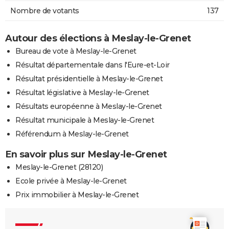
Nombre de votants
137
Autour des élections à Meslay-le-Grenet
Bureau de vote à Meslay-le-Grenet
Résultat départementale dans l'Eure-et-Loir
Résultat présidentielle à Meslay-le-Grenet
Résultat législative à Meslay-le-Grenet
Résultats européenne à Meslay-le-Grenet
Résultat municipale à Meslay-le-Grenet
Référendum à Meslay-le-Grenet
En savoir plus sur Meslay-le-Grenet
Meslay-le-Grenet (28120)
Ecole privée à Meslay-le-Grenet
Prix immobilier à Meslay-le-Grenet