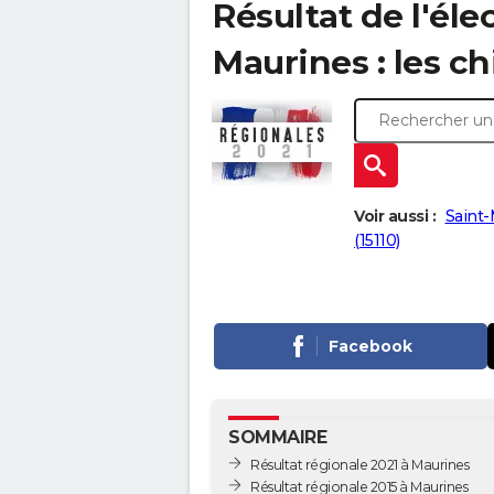
Résultat de l'éle
Maurines : les chi
Voir aussi :
Saint-M
(15110)
Facebook
SOMMAIRE
Résultat régionale 2021 à Maurines
Résultat régionale 2015 à Maurines