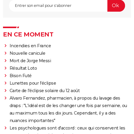
EN CE MOMENT
Incendies en France
Nouvelle canicule
Mort de Jorge Messi
Résultat Loto
Bison Futé
Lunettes pour l'éclipse
Carte de l'éclipse solaire du 12 août
Alvaro Fernandez, pharmacien, à propos du lavage des
draps : "L'idéal est de les changer une fois par semaine, ou
au maximum tous les dix jours. Cependant, il y a des
nuances importantes"
Les psychologues sont d'accord : ceux qui conservent les