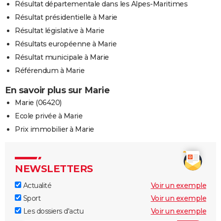
Résultat départementale dans les Alpes-Maritimes
Résultat présidentielle à Marie
Résultat législative à Marie
Résultats européenne à Marie
Résultat municipale à Marie
Référendum à Marie
En savoir plus sur Marie
Marie (06420)
Ecole privée à Marie
Prix immobilier à Marie
NEWSLETTERS
Actualité
Voir un exemple
Sport
Voir un exemple
Les dossiers d'actu
Voir un exemple