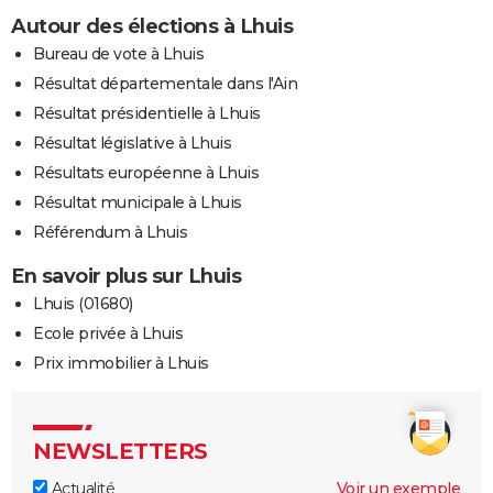
Autour des élections à Lhuis
Bureau de vote à Lhuis
Résultat départementale dans l'Ain
Résultat présidentielle à Lhuis
Résultat législative à Lhuis
Résultats européenne à Lhuis
Résultat municipale à Lhuis
Référendum à Lhuis
En savoir plus sur Lhuis
Lhuis (01680)
Ecole privée à Lhuis
Prix immobilier à Lhuis
NEWSLETTERS
Actualité
Voir un exemple