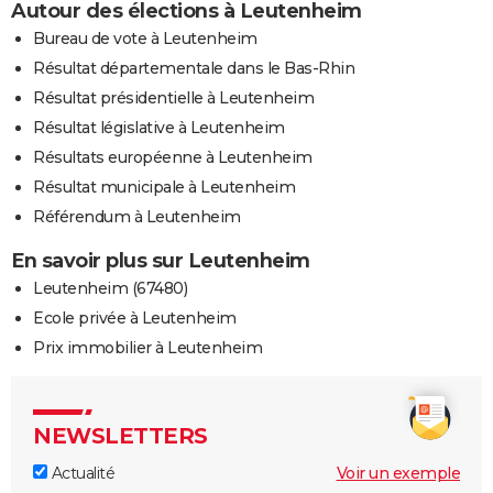
Autour des élections à Leutenheim
Bureau de vote à Leutenheim
Résultat départementale dans le Bas-Rhin
Résultat présidentielle à Leutenheim
Résultat législative à Leutenheim
Résultats européenne à Leutenheim
Résultat municipale à Leutenheim
Référendum à Leutenheim
En savoir plus sur Leutenheim
Leutenheim (67480)
Ecole privée à Leutenheim
Prix immobilier à Leutenheim
NEWSLETTERS
Actualité
Voir un exemple