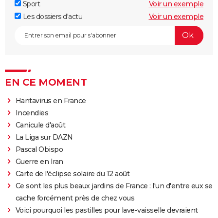
Sport
Voir un exemple
Les dossiers d'actu
Voir un exemple
EN CE MOMENT
Hantavirus en France
Incendies
Canicule d'août
La Liga sur DAZN
Pascal Obispo
Guerre en Iran
Carte de l'éclipse solaire du 12 août
Ce sont les plus beaux jardins de France : l'un d'entre eux se
cache forcément près de chez vous
Voici pourquoi les pastilles pour lave-vaisselle devraient