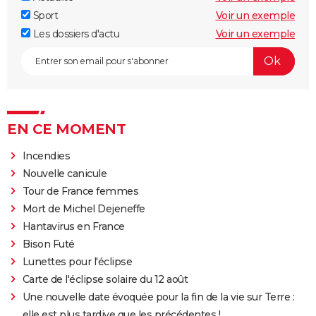
Sport
Voir un exemple
Les dossiers d'actu
Voir un exemple
EN CE MOMENT
Incendies
Nouvelle canicule
Tour de France femmes
Mort de Michel Dejeneffe
Hantavirus en France
Bison Futé
Lunettes pour l'éclipse
Carte de l'éclipse solaire du 12 août
Une nouvelle date évoquée pour la fin de la vie sur Terre :
elle est plus tardive que les précédentes !