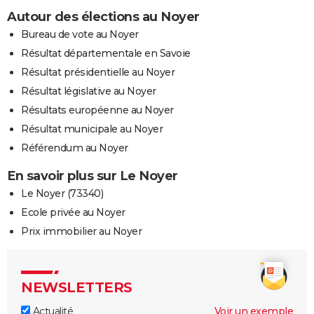
Autour des élections au Noyer
Bureau de vote au Noyer
Résultat départementale en Savoie
Résultat présidentielle au Noyer
Résultat législative au Noyer
Résultats européenne au Noyer
Résultat municipale au Noyer
Référendum au Noyer
En savoir plus sur Le Noyer
Le Noyer (73340)
Ecole privée au Noyer
Prix immobilier au Noyer
NEWSLETTERS
Actualité
Voir un exemple