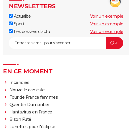
NEWSLETTERS
Actualité
Voir un exemple
Sport
Voir un exemple
Les dossiers d'actu
Voir un exemple
EN CE MOMENT
Incendies
Nouvelle canicule
Tour de France femmes
Quentin Dumontier
Hantavirus en France
Bison Futé
Lunettes pour l'éclipse