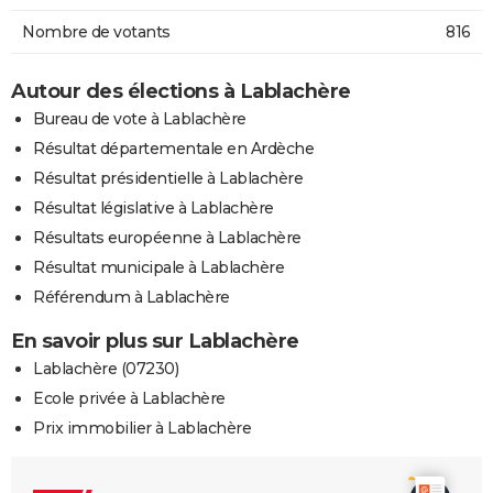
Nombre de votants
816
Autour des élections à Lablachère
Bureau de vote à Lablachère
Résultat départementale en Ardèche
Résultat présidentielle à Lablachère
Résultat législative à Lablachère
Résultats européenne à Lablachère
Résultat municipale à Lablachère
Référendum à Lablachère
En savoir plus sur Lablachère
Lablachère (07230)
Ecole privée à Lablachère
Prix immobilier à Lablachère