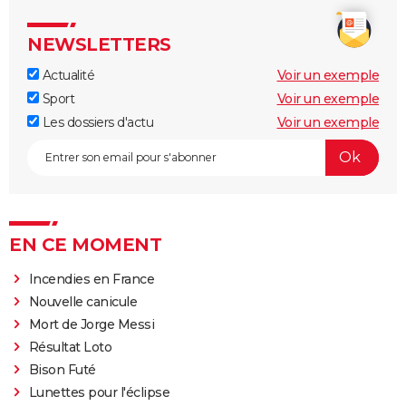
NEWSLETTERS
Actualité
Voir un exemple
Sport
Voir un exemple
Les dossiers d'actu
Voir un exemple
EN CE MOMENT
Incendies en France
Nouvelle canicule
Mort de Jorge Messi
Résultat Loto
Bison Futé
Lunettes pour l'éclipse