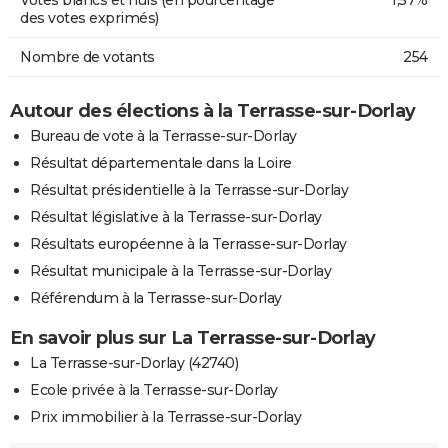
des votes exprimés)
Nombre de votants
254
Autour des élections à la Terrasse-sur-Dorlay
Bureau de vote à la Terrasse-sur-Dorlay
Résultat départementale dans la Loire
Résultat présidentielle à la Terrasse-sur-Dorlay
Résultat législative à la Terrasse-sur-Dorlay
Résultats européenne à la Terrasse-sur-Dorlay
Résultat municipale à la Terrasse-sur-Dorlay
Référendum à la Terrasse-sur-Dorlay
En savoir plus sur La Terrasse-sur-Dorlay
La Terrasse-sur-Dorlay (42740)
Ecole privée à la Terrasse-sur-Dorlay
Prix immobilier à la Terrasse-sur-Dorlay