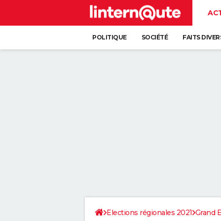
AC
POLITIQUE
SOCIÉTÉ
FAITS DIVER
Elections régionales 2021
Grand E