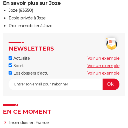
En savoir plus sur Joze
Joze (63350)
Ecole privée à Joze
Prix immobilier à Joze
NEWSLETTERS
Actualité
Voir un exemple
Sport
Voir un exemple
Les dossiers d'actu
Voir un exemple
EN CE MOMENT
Incendies en France