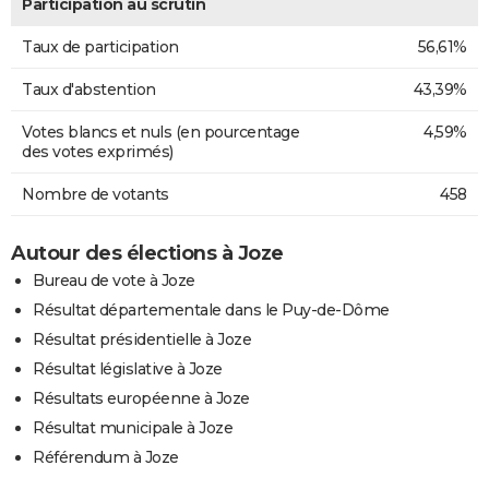
Participation au scrutin
Taux de participation
56,61%
Taux d'abstention
43,39%
Votes blancs et nuls (en pourcentage
4,59%
des votes exprimés)
Nombre de votants
458
Autour des élections à Joze
Bureau de vote à Joze
Résultat départementale dans le Puy-de-Dôme
Résultat présidentielle à Joze
Résultat législative à Joze
Résultats européenne à Joze
Résultat municipale à Joze
Référendum à Joze