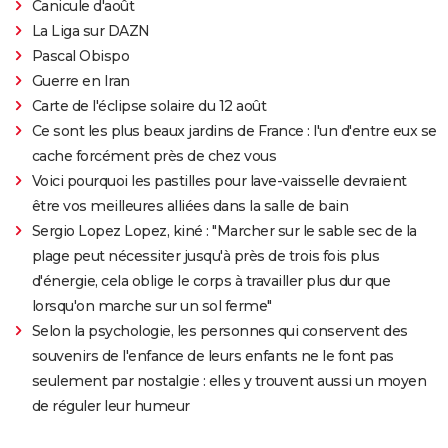
Canicule d'août
La Liga sur DAZN
Pascal Obispo
Guerre en Iran
Carte de l'éclipse solaire du 12 août
Ce sont les plus beaux jardins de France : l'un d'entre eux se
cache forcément près de chez vous
Voici pourquoi les pastilles pour lave-vaisselle devraient
être vos meilleures alliées dans la salle de bain
Sergio Lopez Lopez, kiné : "Marcher sur le sable sec de la
plage peut nécessiter jusqu'à près de trois fois plus
d'énergie, cela oblige le corps à travailler plus dur que
lorsqu'on marche sur un sol ferme"
Selon la psychologie, les personnes qui conservent des
souvenirs de l'enfance de leurs enfants ne le font pas
seulement par nostalgie : elles y trouvent aussi un moyen
de réguler leur humeur