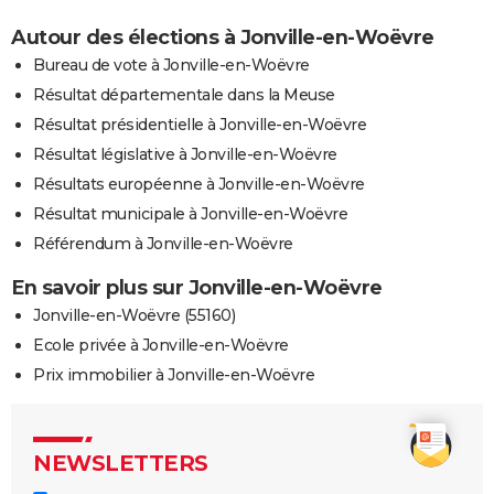
Autour des élections à Jonville-en-Woëvre
Bureau de vote à Jonville-en-Woëvre
Résultat départementale dans la Meuse
Résultat présidentielle à Jonville-en-Woëvre
Résultat législative à Jonville-en-Woëvre
Résultats européenne à Jonville-en-Woëvre
Résultat municipale à Jonville-en-Woëvre
Référendum à Jonville-en-Woëvre
En savoir plus sur Jonville-en-Woëvre
Jonville-en-Woëvre (55160)
Ecole privée à Jonville-en-Woëvre
Prix immobilier à Jonville-en-Woëvre
NEWSLETTERS