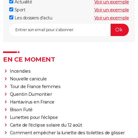
Actualité
Voir un exemple
Sport
Voir un exemple
Les dossiers d'actu
Voir un exemple
EN CE MOMENT
Incendies
Nouvelle canicule
Tour de France femmes
Quentin Dumontier
Hantavirus en France
Bison Futé
Lunettes pour l'éclipse
Carte de l'éclipse solaire du 12 août
Comment empêcher la lunette des toilettes de glisser