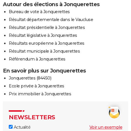
Autour des élections à Jonquerettes
Bureau de vote à Jonquerettes
Résultat départementale dans le Vaucluse
Résultat présidentielle à Jonquerettes
Résultat législative à Jonquerettes
Résultats européenne à Jonquerettes
Résultat municipale à Jonquerettes
Référendum à Jonquerettes
En savoir plus sur Jonquerettes
Jonquerettes (84450)
Ecole privée à Jonquerettes
Prix immobilier à Jonquerettes
NEWSLETTERS
Actualité
Voir un exemple