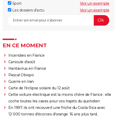
Sport
Voir un exemple
Les dossiers d'actu
Voir un exemple
EN CE MOMENT
Incendies en France
Canicule d'août
Hantavirus en France
Pascal Obispo
Guerre en Iran
Carte de l'éclipse solaire du 12 août
Cette voiture électrique est la moins chère de France : elle
coche toutes les cases pour vos trajets du quotidien
En 1997, ils ont recouvert une friche du Costa Rica avec
12 000 tonnes d'écorces d'orange. 16 ans plus tard,