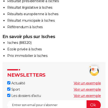
Résultat présidentielle à Isches
Résultat législative à Isches
Résultats européenne à Isches
Résultat municipale à Isches
Référendum à Isches
En savoir plus sur Isches
Isches (88320)
Ecole privée à Isches
Prix immobilier à Isches
NEWSLETTERS
Actualité
Voir un exemple
Sport
Voir un exemple
Les dossiers d'actu
Voir un exemple