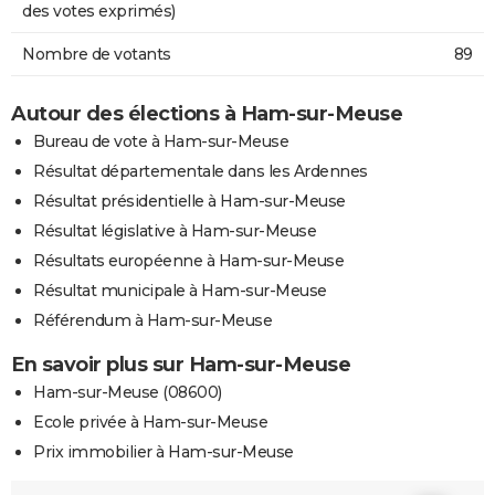
des votes exprimés)
Nombre de votants
89
Autour des élections à Ham-sur-Meuse
Bureau de vote à Ham-sur-Meuse
Résultat départementale dans les Ardennes
Résultat présidentielle à Ham-sur-Meuse
Résultat législative à Ham-sur-Meuse
Résultats européenne à Ham-sur-Meuse
Résultat municipale à Ham-sur-Meuse
Référendum à Ham-sur-Meuse
En savoir plus sur Ham-sur-Meuse
Ham-sur-Meuse (08600)
Ecole privée à Ham-sur-Meuse
Prix immobilier à Ham-sur-Meuse