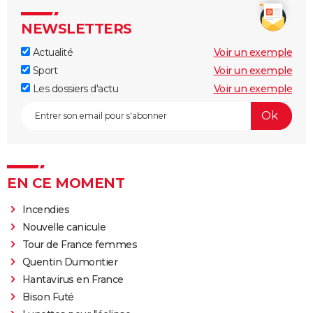
NEWSLETTERS
Actualité
Voir un exemple
Sport
Voir un exemple
Les dossiers d'actu
Voir un exemple
EN CE MOMENT
Incendies
Nouvelle canicule
Tour de France femmes
Quentin Dumontier
Hantavirus en France
Bison Futé