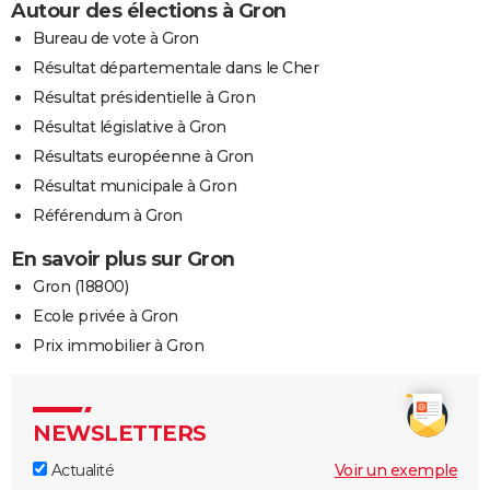
Autour des élections à Gron
Bureau de vote à Gron
Résultat départementale dans le Cher
Résultat présidentielle à Gron
Résultat législative à Gron
Résultats européenne à Gron
Résultat municipale à Gron
Référendum à Gron
En savoir plus sur Gron
Gron (18800)
Ecole privée à Gron
Prix immobilier à Gron
NEWSLETTERS
Actualité
Voir un exemple