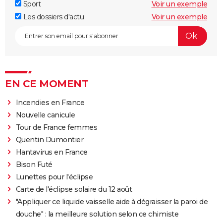
Sport
Voir un exemple
Les dossiers d'actu
Voir un exemple
EN CE MOMENT
Incendies en France
Nouvelle canicule
Tour de France femmes
Quentin Dumontier
Hantavirus en France
Bison Futé
Lunettes pour l'éclipse
Carte de l'éclipse solaire du 12 août
"Appliquer ce liquide vaisselle aide à dégraisser la paroi de
douche" : la meilleure solution selon ce chimiste