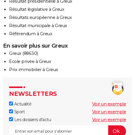
Résultat présidentielle à Greux
Résultat législative à Greux
Résultats européenne à Greux
Résultat municipale à Greux
Référendum à Greux
En savoir plus sur Greux
Greux (88630)
Ecole privée à Greux
Prix immobilier à Greux
NEWSLETTERS
Actualité
Voir un exemple
Sport
Voir un exemple
Les dossiers d'actu
Voir un exemple