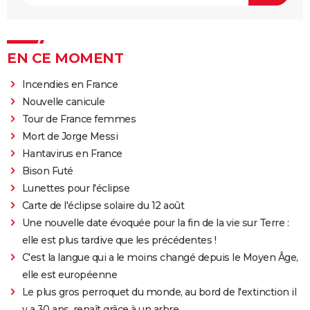
EN CE MOMENT
Incendies en France
Nouvelle canicule
Tour de France femmes
Mort de Jorge Messi
Hantavirus en France
Bison Futé
Lunettes pour l'éclipse
Carte de l'éclipse solaire du 12 août
Une nouvelle date évoquée pour la fin de la vie sur Terre :
elle est plus tardive que les précédentes !
C'est la langue qui a le moins changé depuis le Moyen Âge,
elle est européenne
Le plus gros perroquet du monde, au bord de l'extinction il
y a 30 ans, renaît grâce à un arbre