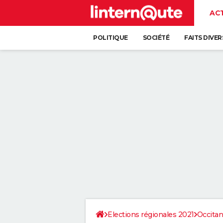
AC
POLITIQUE
SOCIÉTÉ
FAITS DIVER
Elections régionales 2021
Occitan