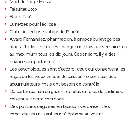
Mort de Jorge Messi
Résultat Loto
Bison Futé
Lunettes pour l'éclipse
Carte de l'éclipse solaire du 12 août
Alvaro Fernandez, pharmacien, à propos du lavage des
draps : "L'idéal est de les changer une fois par semaine, ou
au maximum tous les dix jours. Cependant, il y a des
nuances importantes"
Les psychologues sont d'accord : ceux qui conservent les
reçus ou les vieux tickets de caisses ne sont pas des
accumulateurs, mais ont besoin de contrôle
Du carton au lieu du gazon : de plus en plus de jardiniers
misent sur cette méthode
Des policiers déguisés en buisson verbalisent les
conducteurs utilisant leur téléphone au volant