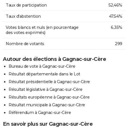
Taux de participation
52,46%
Taux d'abstention
47,54%
Votes blancs et nuls (en pourcentage
6,35%
des votes exprimés)
Nombre de votants
299
Autour des élections à Gagnac-sur-Cère
Bureau de vote à Gagnac-sur-Cère
Résultat départementale dans le Lot
Résultat présidentielle à Gagnac-sur-Cère
Résultat législative à Gagnac-sur-Cère
Résultats européenne à Gagnac-sur-Cère
Résultat municipale à Gagnac-sur-Cère
Référendum à Gagnac-sur-Cère
En savoir plus sur Gagnac-sur-Cère