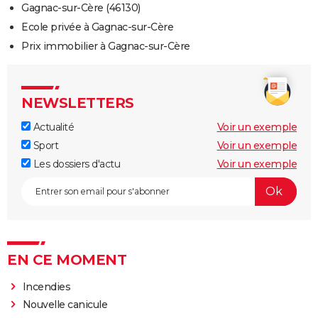
Gagnac-sur-Cère (46130)
Ecole privée à Gagnac-sur-Cère
Prix immobilier à Gagnac-sur-Cère
NEWSLETTERS
Actualité
Voir un exemple
Sport
Voir un exemple
Les dossiers d'actu
Voir un exemple
EN CE MOMENT
Incendies
Nouvelle canicule