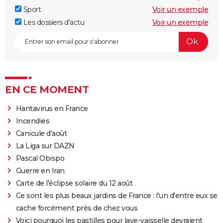
Sport
Voir un exemple
Les dossiers d'actu
Voir un exemple
EN CE MOMENT
Hantavirus en France
Incendies
Canicule d'août
La Liga sur DAZN
Pascal Obispo
Guerre en Iran
Carte de l'éclipse solaire du 12 août
Ce sont les plus beaux jardins de France : l'un d'entre eux se
cache forcément près de chez vous
Voici pourquoi les pastilles pour lave-vaisselle devraient