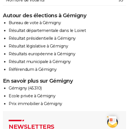
Autour des élections à Gémigny
Bureau de vote à Gémigny
Résultat départementale dans le Loiret
Résultat présidentielle à Gémigny
Résultat législative à Gémigny
Résultats européenne à Gémigny
Résultat municipale à Gémigny
Référendum à Gémigny
En savoir plus sur Gémigny
Gémigny (45310)
Ecole privée à Gémigny
Prix immobilier à Gémigny
NEWSLETTERS