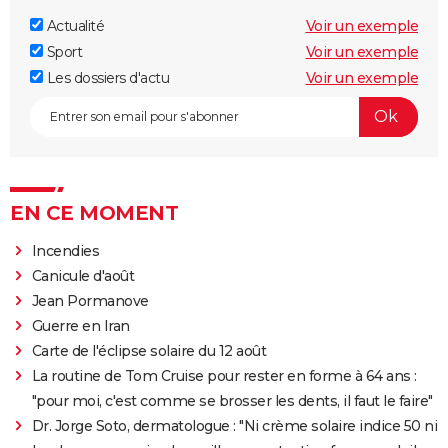
Actualité
Voir un exemple
Sport
Voir un exemple
Les dossiers d'actu
Voir un exemple
EN CE MOMENT
Incendies
Canicule d'août
Jean Pormanove
Guerre en Iran
Carte de l'éclipse solaire du 12 août
La routine de Tom Cruise pour rester en forme à 64 ans :
"pour moi, c'est comme se brosser les dents, il faut le faire"
Dr. Jorge Soto, dermatologue : "Ni crème solaire indice 50 ni