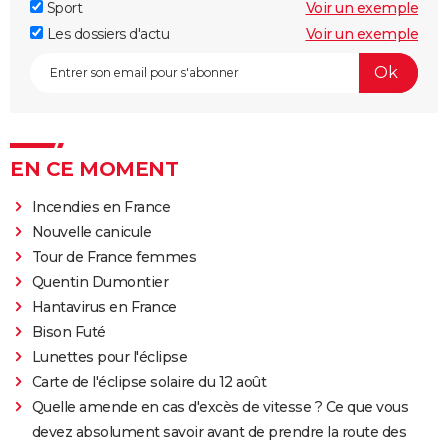
Sport
Voir un exemple
Les dossiers d'actu
Voir un exemple
EN CE MOMENT
Incendies en France
Nouvelle canicule
Tour de France femmes
Quentin Dumontier
Hantavirus en France
Bison Futé
Lunettes pour l'éclipse
Carte de l'éclipse solaire du 12 août
Quelle amende en cas d'excès de vitesse ? Ce que vous
devez absolument savoir avant de prendre la route des