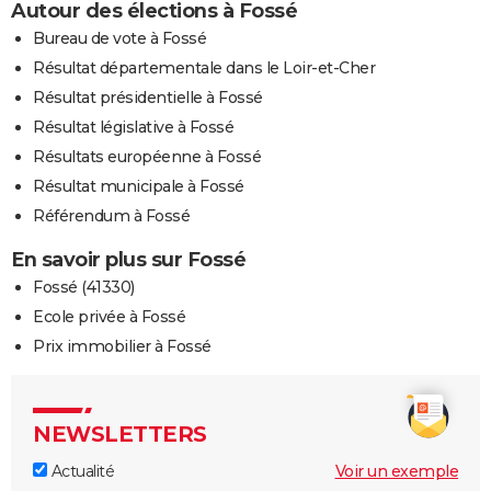
Autour des élections à Fossé
Bureau de vote à Fossé
Résultat départementale dans le Loir-et-Cher
Résultat présidentielle à Fossé
Résultat législative à Fossé
Résultats européenne à Fossé
Résultat municipale à Fossé
Référendum à Fossé
En savoir plus sur Fossé
Fossé (41330)
Ecole privée à Fossé
Prix immobilier à Fossé
NEWSLETTERS
Actualité
Voir un exemple