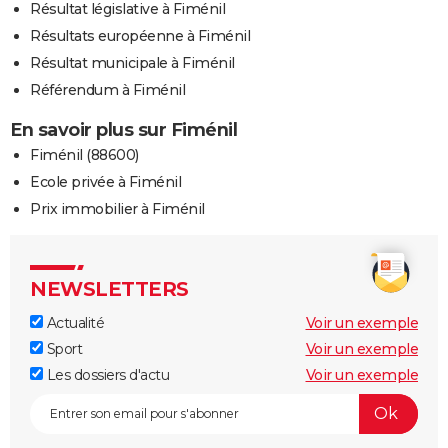
Résultat législative à Fiménil
Résultats européenne à Fiménil
Résultat municipale à Fiménil
Référendum à Fiménil
En savoir plus sur Fiménil
Fiménil (88600)
Ecole privée à Fiménil
Prix immobilier à Fiménil
NEWSLETTERS
Actualité
Voir un exemple
Sport
Voir un exemple
Les dossiers d'actu
Voir un exemple