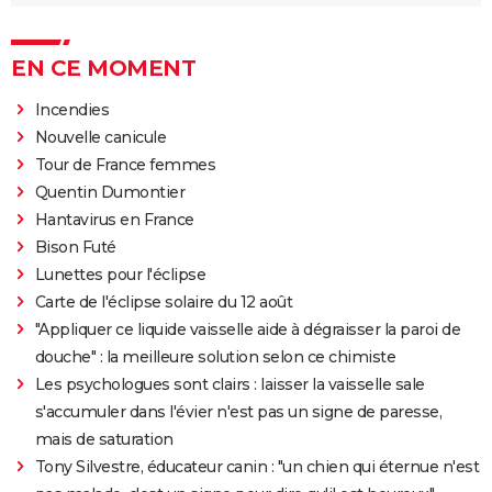
EN CE MOMENT
Incendies
Nouvelle canicule
Tour de France femmes
Quentin Dumontier
Hantavirus en France
Bison Futé
Lunettes pour l'éclipse
Carte de l'éclipse solaire du 12 août
"Appliquer ce liquide vaisselle aide à dégraisser la paroi de
douche" : la meilleure solution selon ce chimiste
Les psychologues sont clairs : laisser la vaisselle sale
s'accumuler dans l'évier n'est pas un signe de paresse,
mais de saturation
Tony Silvestre, éducateur canin : "un chien qui éternue n'est