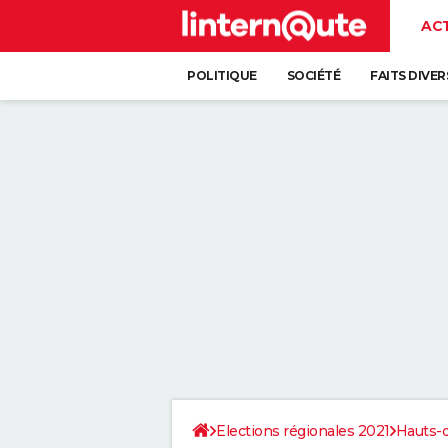
AC
POLITIQUE
SOCIÉTÉ
FAITS DIVER
Elections régionales 2021
Hauts-