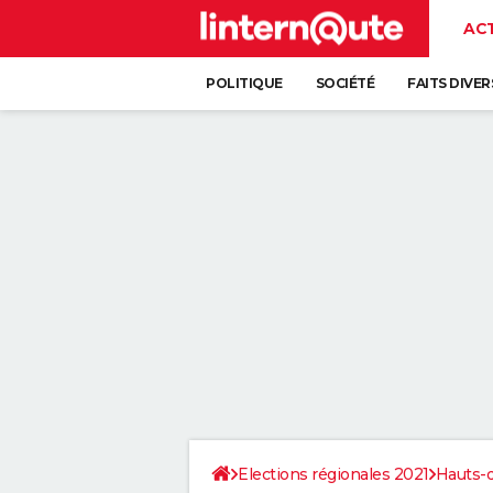
AC
POLITIQUE
SOCIÉTÉ
FAITS DIVER
Elections régionales 2021
Hauts-