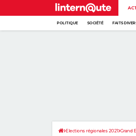
AC
POLITIQUE
SOCIÉTÉ
FAITS DIVER
Elections régionales 2021
Grand E