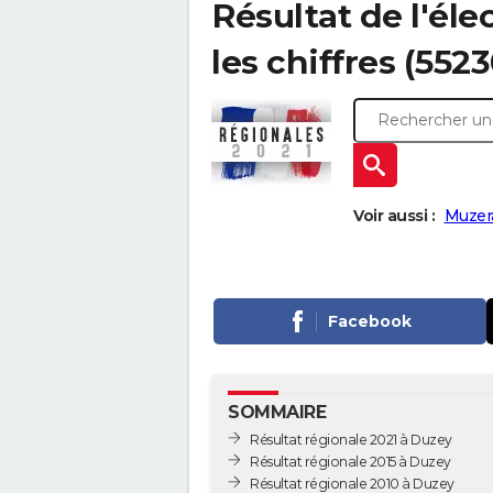
Résultat de l'éle
les chiffres (5523
Voir aussi :
Muzera
Facebook
SOMMAIRE
Résultat régionale 2021 à Duzey
Résultat régionale 2015 à Duzey
Résultat régionale 2010 à Duzey