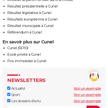
Résultat présidentielle à Cunel
Résultat législative à Cunel
Résultats européenne à Cunel
Résultat municipale à Cunel
Référendum à Cunel
En savoir plus sur Cunel
Cunel (55110)
Ecole privée à Cunel
Prix immobilier à Cunel
NEWSLETTERS
Actualité
Voir un exemple
Sport
Voir un exemple
Les dossiers d'actu
Voir un exemple