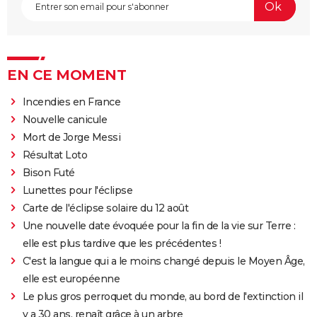
EN CE MOMENT
Incendies en France
Nouvelle canicule
Mort de Jorge Messi
Résultat Loto
Bison Futé
Lunettes pour l'éclipse
Carte de l'éclipse solaire du 12 août
Une nouvelle date évoquée pour la fin de la vie sur Terre :
elle est plus tardive que les précédentes !
C'est la langue qui a le moins changé depuis le Moyen Âge,
elle est européenne
Le plus gros perroquet du monde, au bord de l'extinction il
y a 30 ans, renaît grâce à un arbre