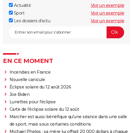
Actualité
Voir un exemple
Sport
Voir un exemple
Les dossiers d'actu
Voir un exemple
EN CE MOMENT
Incendies en France
Nouvelle canicule
Éclipse solaire du 12 août 2026
Joe Biden
Lunettes pour l'éclipse
Carte de l'éclipse solaire du 12 août
Marcher est aussi bénéfique qu'une séance dans une salle
de sport, mais sous certaines conditions
Michael Phelps : sa mère lui offrait 20 000 dollars à chaque