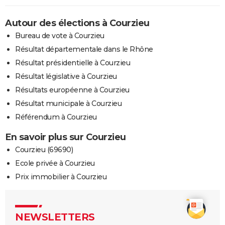
Autour des élections à Courzieu
Bureau de vote à Courzieu
Résultat départementale dans le Rhône
Résultat présidentielle à Courzieu
Résultat législative à Courzieu
Résultats européenne à Courzieu
Résultat municipale à Courzieu
Référendum à Courzieu
En savoir plus sur Courzieu
Courzieu (69690)
Ecole privée à Courzieu
Prix immobilier à Courzieu
NEWSLETTERS