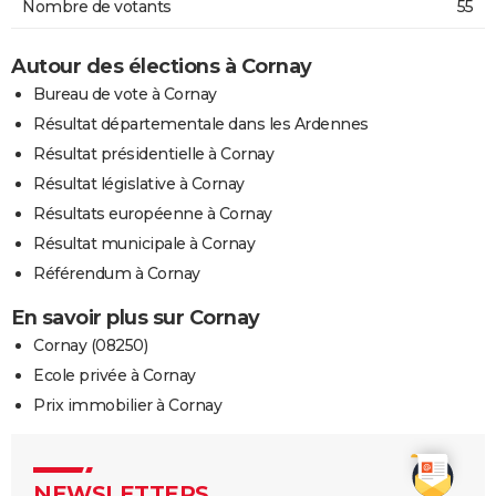
Nombre de votants
55
Autour des élections à Cornay
Bureau de vote à Cornay
Résultat départementale dans les Ardennes
Résultat présidentielle à Cornay
Résultat législative à Cornay
Résultats européenne à Cornay
Résultat municipale à Cornay
Référendum à Cornay
En savoir plus sur Cornay
Cornay (08250)
Ecole privée à Cornay
Prix immobilier à Cornay
NEWSLETTERS