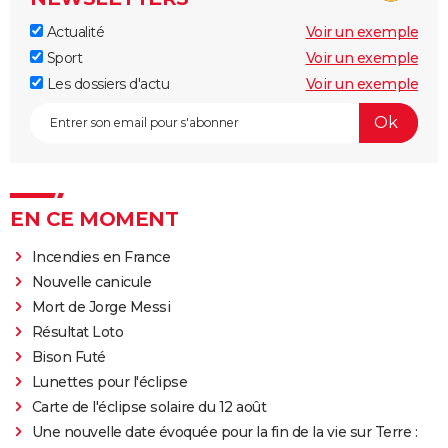
Actualité
Voir un exemple
Sport
Voir un exemple
Les dossiers d'actu
Voir un exemple
EN CE MOMENT
Incendies en France
Nouvelle canicule
Mort de Jorge Messi
Résultat Loto
Bison Futé
Lunettes pour l'éclipse
Carte de l'éclipse solaire du 12 août
Une nouvelle date évoquée pour la fin de la vie sur Terre :